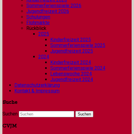
Sommerferienspiele 2026
Jugendfreizeit 2026
Schulungen
Flohmärkte
Rückblick
2025
Kinderfreizeit 2025
Sommerferienspiele 2025
Jugendfreizeit 2025
2024
Kinderfreizeit 2024
Sommerferienspiele 2024
Lebenswoche 2024
Jugendfreizeit 2024
Datenschutzerklärung
Kontakt & Impressum
Suche
Suchen
CVJM