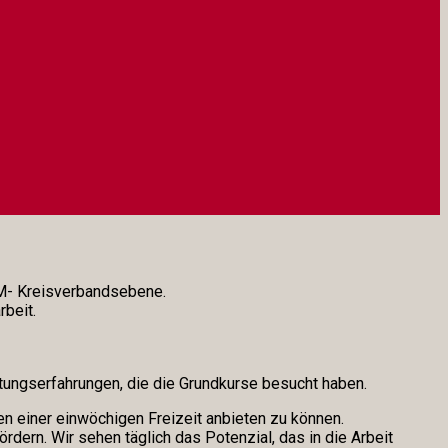
M- Kreisverbandsebene.
rbeit.
itungserfahrungen, die die Grundkurse besucht haben.
en einer einwöchigen Freizeit anbieten zu können.
ördern. Wir sehen täglich das Potenzial, das in die Arbeit