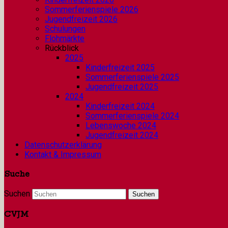
Sommerferienspiele 2026
Jugendfreizeit 2026
Schulungen
Flohmärkte
Rückblick
2025
Kinderfreizeit 2025
Sommerferienspiele 2025
Jugendfreizeit 2025
2024
Kinderfreizeit 2024
Sommerferienspiele 2024
Lebenswoche 2024
Jugendfreizeit 2024
Datenschutzerklärung
Kontakt & Impressum
Suche
Suchen
CVJM