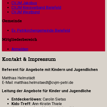
CVJM Jakobus
CVJM Kreisverband Bielefeld
CVJM Westbund
Gemeinde
Ev. Petrikirchengemeinde Bielefeld
Mitgliederbereich
Anmelden
Kontakt & Impressum
Referent für Angebote mit Kindern und Jugendlichen
Matthias Helmstädt
E-Mail: matthias.helmstaedt@cvjm-petri.de
Leitung der Angebote für Kinder und Jugendliche
Entdeckerlöwen:
Carolin Sietas
Kids-Treff:
Ann-Kristin Thiele