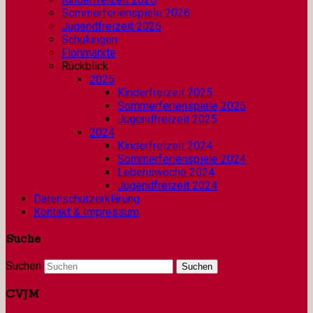
Sommerferienspiele 2026
Jugendfreizeit 2026
Schulungen
Flohmärkte
Rückblick
2025
Kinderfreizeit 2025
Sommerferienspiele 2025
Jugendfreizeit 2025
2024
Kinderfreizeit 2024
Sommerferienspiele 2024
Lebenswoche 2024
Jugendfreizeit 2024
Datenschutzerklärung
Kontakt & Impressum
Suche
Suchen
CVJM