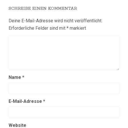
SCHREIBE EINEN KOMMENTAR
Deine E-Mail-Adresse wird nicht veröffentlicht.
Erforderliche Felder sind mit
*
markiert
Name
*
E-Mail-Adresse
*
Website