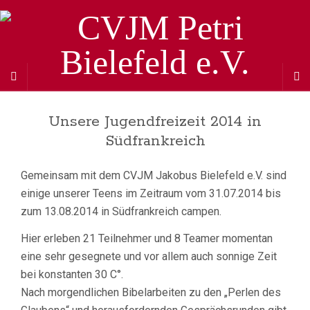
Unsere Jugendfreizeit 2014 in
Südfrankreich
Gemeinsam mit dem CVJM Jakobus Bielefeld e.V. sind
einige unserer Teens im Zeitraum vom 31.07.2014 bis
zum 13.08.2014 in Südfrankreich campen.
Hier erleben 21 Teilnehmer und 8 Teamer momentan
eine sehr gesegnete und vor allem auch sonnige Zeit
bei konstanten 30 C°.
Nach morgendlichen Bibelarbeiten zu den „Perlen des