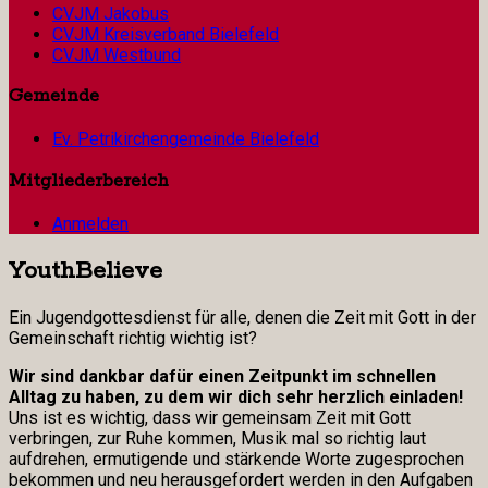
CVJM Jakobus
CVJM Kreisverband Bielefeld
CVJM Westbund
Gemeinde
Ev. Petrikirchengemeinde Bielefeld
Mitgliederbereich
Anmelden
YouthBelieve
Ein Jugendgottesdienst für alle, denen die Zeit mit Gott in der
Gemeinschaft richtig wichtig ist?
Wir sind dankbar dafür einen Zeitpunkt im schnellen
Alltag zu haben, zu dem wir dich sehr herzlich einladen!
Uns ist es wichtig, dass wir gemeinsam Zeit mit Gott
verbringen, zur Ruhe kommen, Musik mal so richtig laut
aufdrehen, ermutigende und stärkende Worte zugesprochen
bekommen und neu herausgefordert werden in den Aufgaben