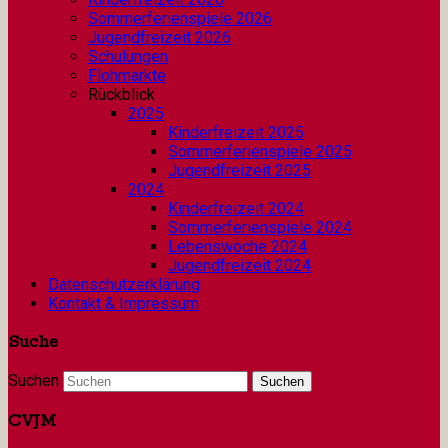
Sommerferienspiele 2026
Jugendfreizeit 2026
Schulungen
Flohmärkte
Rückblick
2025
Kinderfreizeit 2025
Sommerferienspiele 2025
Jugendfreizeit 2025
2024
Kinderfreizeit 2024
Sommerferienspiele 2024
Lebenswoche 2024
Jugendfreizeit 2024
Datenschutzerklärung
Kontakt & Impressum
Suche
Suchen
CVJM