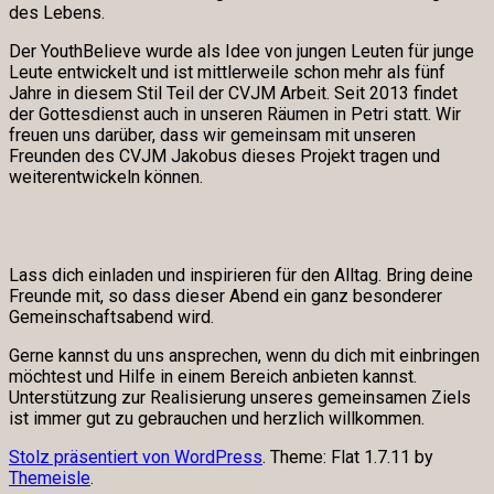
des Lebens.
Der YouthBelieve wurde als Idee von jungen Leuten für junge
Leute entwickelt und ist mittlerweile schon mehr als fünf
Jahre in diesem Stil Teil der CVJM Arbeit. Seit 2013 findet
der Gottesdienst auch in unseren Räumen in Petri statt. Wir
freuen uns darüber, dass wir gemeinsam mit unseren
Freunden des CVJM Jakobus dieses Projekt tragen und
weiterentwickeln können.
Lass dich einladen und inspirieren für den Alltag. Bring deine
Freunde mit, so dass dieser Abend ein ganz besonderer
Gemeinschaftsabend wird.
Gerne kannst du uns ansprechen, wenn du dich mit einbringen
möchtest und Hilfe in einem Bereich anbieten kannst.
Unterstützung zur Realisierung unseres gemeinsamen Ziels
ist immer gut zu gebrauchen und herzlich willkommen.
Stolz präsentiert von WordPress
. Theme: Flat 1.7.11 by
Themeisle
.