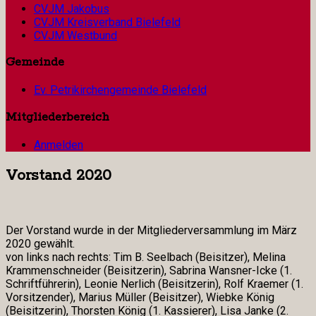
CVJM Jakobus
CVJM Kreisverband Bielefeld
CVJM Westbund
Gemeinde
Ev. Petrikirchengemeinde Bielefeld
Mitgliederbereich
Anmelden
Vorstand 2020
Der Vorstand wurde in der Mitgliederversammlung im März
2020 gewählt.
von links nach rechts: Tim B. Seelbach (Beisitzer), Melina
Krammenschneider (Beisitzerin), Sabrina Wansner-Icke (1.
Schriftführerin), Leonie Nerlich (Beisitzerin), Rolf Kraemer (1.
Vorsitzender), Marius Müller (Beisitzer), Wiebke König
(Beisitzerin), Thorsten König (1. Kassierer), Lisa Janke (2.