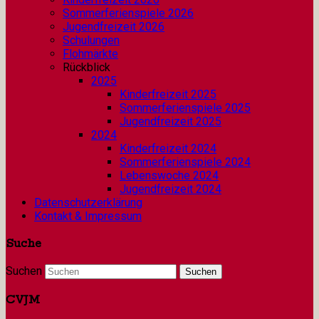
Sommerferienspiele 2026
Jugendfreizeit 2026
Schulungen
Flohmärkte
Rückblick
2025
Kinderfreizeit 2025
Sommerferienspiele 2025
Jugendfreizeit 2025
2024
Kinderfreizeit 2024
Sommerferienspiele 2024
Lebenswoche 2024
Jugendfreizeit 2024
Datenschutzerklärung
Kontakt & Impressum
Suche
Suchen
CVJM