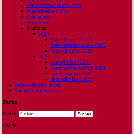
Sommerferienspiele 2026
Jugendfreizeit 2026
Schulungen
Flohmärkte
Rückblick
2025
Kinderfreizeit 2025
Sommerferienspiele 2025
Jugendfreizeit 2025
2024
Kinderfreizeit 2024
Sommerferienspiele 2024
Lebenswoche 2024
Jugendfreizeit 2024
Datenschutzerklärung
Kontakt & Impressum
Suche
Suchen
CVJM