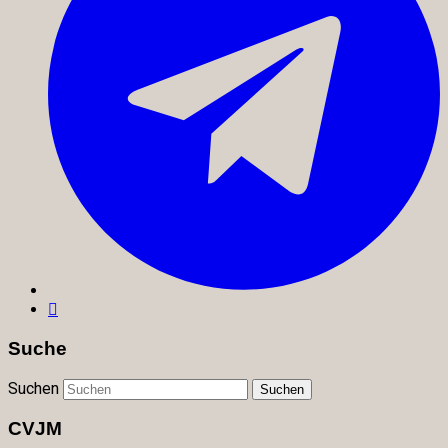
Suche
Suchen
CVJM