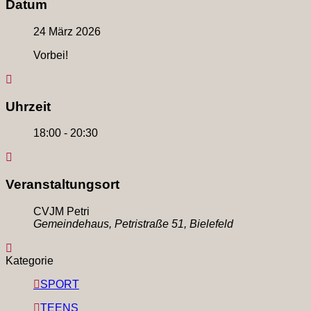
Datum
24 März 2026
Vorbei!
Uhrzeit
18:00 - 20:30
Veranstaltungsort
CVJM Petri
Gemeindehaus, Petristraße 51, Bielefeld
Kategorie
SPORT
TEENS