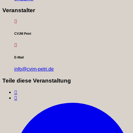
Veranstalter
CVJM Petri
E-Mail
info@cvjm-petri.de
Teile diese Veranstaltung