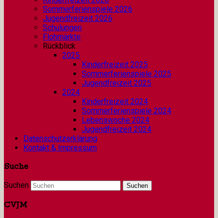
Sommerferienspiele 2026
Jugendfreizeit 2026
Schulungen
Flohmärkte
Rückblick
2025
Kinderfreizeit 2025
Sommerferienspiele 2025
Jugendfreizeit 2025
2024
Kinderfreizeit 2024
Sommerferienspiele 2024
Lebenswoche 2024
Jugendfreizeit 2024
Datenschutzerklärung
Kontakt & Impressum
Suche
Suchen
CVJM