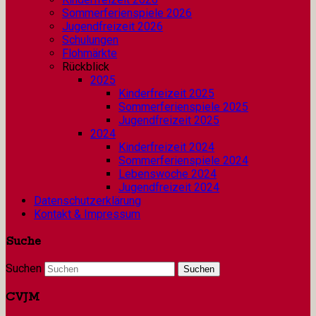
Sommerferienspiele 2026
Jugendfreizeit 2026
Schulungen
Flohmärkte
Rückblick
2025
Kinderfreizeit 2025
Sommerferienspiele 2025
Jugendfreizeit 2025
2024
Kinderfreizeit 2024
Sommerferienspiele 2024
Lebenswoche 2024
Jugendfreizeit 2024
Datenschutzerklärung
Kontakt & Impressum
Suche
Suchen
CVJM